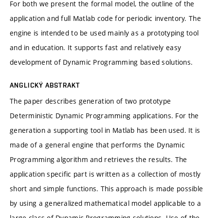
For both we present the formal model, the outline of the
application and full Matlab code for periodic inventory. The
engine is intended to be used mainly as a prototyping tool
and in education. It supports fast and relatively easy
development of Dynamic Programming based solutions.
ANGLICKÝ ABSTRAKT
The paper describes generation of two prototype
Deterministic Dynamic Programming applications. For the
generation a supporting tool in Matlab has been used. It is
made of a general engine that performs the Dynamic
Programming algorithm and retrieves the results. The
application specific part is written as a collection of mostly
short and simple functions. This approach is made possible
by using a generalized mathematical model applicable to a
large class of Dynamic Programming solutions. Use of the