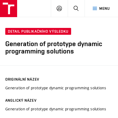
VUT
PŘIHLÁSIT
HLEDAT
MENU
SE
DETAIL PUBLIKAČNÍHO VÝSLEDKU
Generation of prototype dynamic
programming solutions
ORIGINÁLNÍ NÁZEV
Generation of prototype dynamic programming solutions
ANGLICKÝ NÁZEV
Generation of prototype dynamic programming solutions