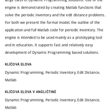
engine is demonstrated by creating Matlab functions that
solve the periodic inventory and the edit distance problems.
For both we present the formal model, the outline of the
application and full Matlab code for periodic inventory. The
engine is intended to be used mainly as a prototyping tool
and in education. It supports fast and relatively easy
development of Dynamic Programming based solutions.
KLÍČOVÁ SLOVA
Dynamic Programming, Periodic Inventory, Edit Distance,
Matlab
KLÍČOVÁ SLOVA V ANGLIČTINĚ
Dynamic Programming, Periodic Inventory, Edit Distance,
Matlab