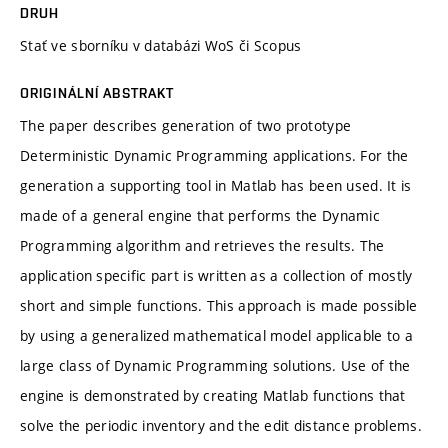
DRUH
Stať ve sborníku v databázi WoS či Scopus
ORIGINÁLNÍ ABSTRAKT
The paper describes generation of two prototype
Deterministic Dynamic Programming applications. For the
generation a supporting tool in Matlab has been used. It is
made of a general engine that performs the Dynamic
Programming algorithm and retrieves the results. The
application specific part is written as a collection of mostly
short and simple functions. This approach is made possible
by using a generalized mathematical model applicable to a
large class of Dynamic Programming solutions. Use of the
engine is demonstrated by creating Matlab functions that
solve the periodic inventory and the edit distance problems.