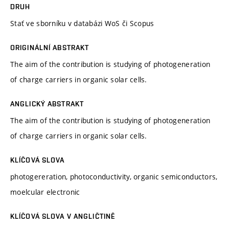
DRUH
Stať ve sborníku v databázi WoS či Scopus
ORIGINÁLNÍ ABSTRAKT
The aim of the contribution is studying of photogeneration
of charge carriers in organic solar cells.
ANGLICKÝ ABSTRAKT
The aim of the contribution is studying of photogeneration
of charge carriers in organic solar cells.
KLÍČOVÁ SLOVA
photogereration, photoconductivity, organic semiconductors,
moelcular electronic
KLÍČOVÁ SLOVA V ANGLIČTINĚ