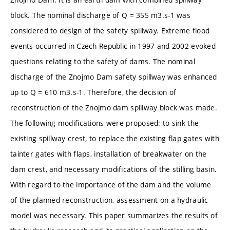
block. The nominal discharge of Q = 355 m3.s-1 was
considered to design of the safety spillway. Extreme flood
events occurred in Czech Republic in 1997 and 2002 evoked
questions relating to the safety of dams. The nominal
discharge of the Znojmo Dam safety spillway was enhanced
up to Q = 610 m3.s-1. Therefore, the decision of
reconstruction of the Znojmo dam spillway block was made.
The following modifications were proposed: to sink the
existing spillway crest, to replace the existing flap gates with
tainter gates with flaps, installation of breakwater on the
dam crest, and necessary modifications of the stilling basin.
With regard to the importance of the dam and the volume
of the planned reconstruction, assessment on a hydraulic
model was necessary. This paper summarizes the results of