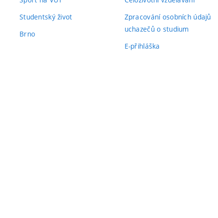
Studentský život
Zpracování osobních údajů
uchazečů o studium
Brno
E-přihláška