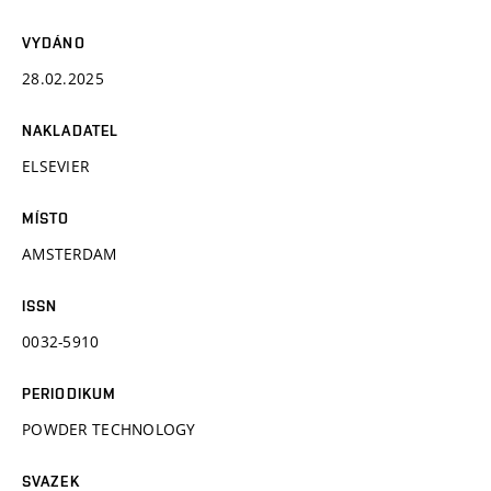
VYDÁNO
28.02.2025
NAKLADATEL
ELSEVIER
MÍSTO
AMSTERDAM
ISSN
0032-5910
PERIODIKUM
POWDER TECHNOLOGY
SVAZEK