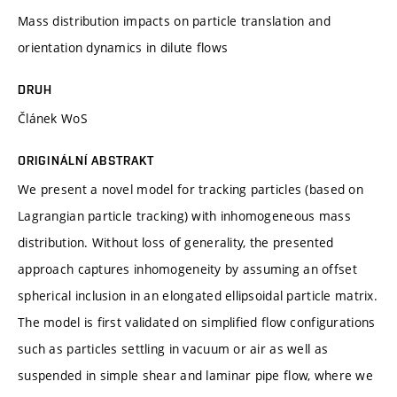
Mass distribution impacts on particle translation and
orientation dynamics in dilute flows
DRUH
Článek WoS
ORIGINÁLNÍ ABSTRAKT
We present a novel model for tracking particles (based on
Lagrangian particle tracking) with inhomogeneous mass
distribution. Without loss of generality, the presented
approach captures inhomogeneity by assuming an offset
spherical inclusion in an elongated ellipsoidal particle matrix.
The model is first validated on simplified flow configurations
such as particles settling in vacuum or air as well as
suspended in simple shear and laminar pipe flow, where we