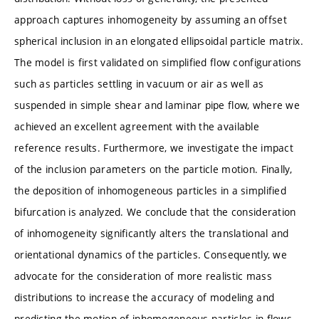
approach captures inhomogeneity by assuming an offset
spherical inclusion in an elongated ellipsoidal particle matrix.
The model is first validated on simplified flow configurations
such as particles settling in vacuum or air as well as
suspended in simple shear and laminar pipe flow, where we
achieved an excellent agreement with the available
reference results. Furthermore, we investigate the impact
of the inclusion parameters on the particle motion. Finally,
the deposition of inhomogeneous particles in a simplified
bifurcation is analyzed. We conclude that the consideration
of inhomogeneity significantly alters the translational and
orientational dynamics of the particles. Consequently, we
advocate for the consideration of more realistic mass
distributions to increase the accuracy of modeling and
predicting the motion of inhomogeneous particles in flows