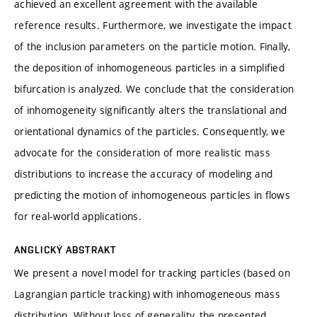
achieved an excellent agreement with the available
reference results. Furthermore, we investigate the impact
of the inclusion parameters on the particle motion. Finally,
the deposition of inhomogeneous particles in a simplified
bifurcation is analyzed. We conclude that the consideration
of inhomogeneity significantly alters the translational and
orientational dynamics of the particles. Consequently, we
advocate for the consideration of more realistic mass
distributions to increase the accuracy of modeling and
predicting the motion of inhomogeneous particles in flows
for real-world applications.
ANGLICKÝ ABSTRAKT
We present a novel model for tracking particles (based on
Lagrangian particle tracking) with inhomogeneous mass
distribution. Without loss of generality, the presented