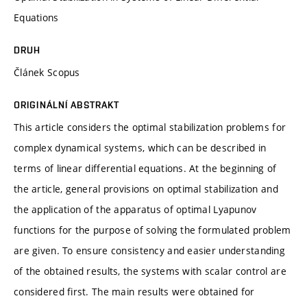
Equations
DRUH
Článek Scopus
ORIGINÁLNÍ ABSTRAKT
This article considers the optimal stabilization problems for
complex dynamical systems, which can be described in
terms of linear differential equations. At the beginning of
the article, general provisions on optimal stabilization and
the application of the apparatus of optimal Lyapunov
functions for the purpose of solving the formulated problem
are given. To ensure consistency and easier understanding
of the obtained results, the systems with scalar control are
considered first. The main results were obtained for