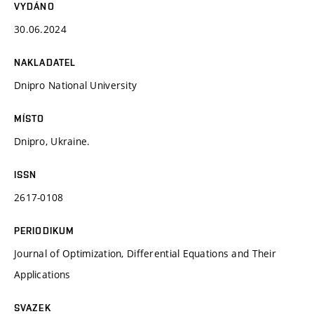
VYDÁNO
30.06.2024
NAKLADATEL
Dnipro National University
MÍSTO
Dnipro, Ukraine.
ISSN
2617-0108
PERIODIKUM
Journal of Optimization, Differential Equations and Their
Applications
SVAZEK