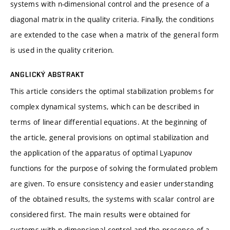
systems with n-dimensional control and the presence of a
diagonal matrix in the quality criteria. Finally, the conditions
are extended to the case when a matrix of the general form
is used in the quality criterion.
ANGLICKÝ ABSTRAKT
This article considers the optimal stabilization problems for
complex dynamical systems, which can be described in
terms of linear differential equations. At the beginning of
the article, general provisions on optimal stabilization and
the application of the apparatus of optimal Lyapunov
functions for the purpose of solving the formulated problem
are given. To ensure consistency and easier understanding
of the obtained results, the systems with scalar control are
considered first. The main results were obtained for
systems with n-dimensional control and the presence of a