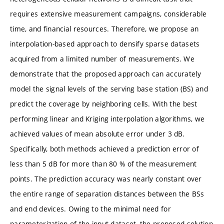
requires extensive measurement campaigns, considerable
time, and financial resources. Therefore, we propose an
interpolation-based approach to densify sparse datasets
acquired from a limited number of measurements. We
demonstrate that the proposed approach can accurately
model the signal levels of the serving base station (BS) and
predict the coverage by neighboring cells. With the best
performing linear and Kriging interpolation algorithms, we
achieved values of mean absolute error under 3 dB.
Specifically, both methods achieved a prediction error of
less than 5 dB for more than 80 % of the measurement
points. The prediction accuracy was nearly constant over
the entire range of separation distances between the BSs
and end devices. Owing to the minimal need for
parameterization of the input dataset, the proposed solution