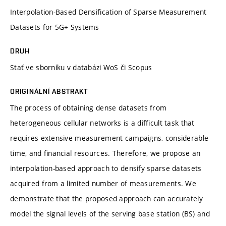
Interpolation-Based Densification of Sparse Measurement
Datasets for 5G+ Systems
DRUH
Stať ve sborníku v databázi WoS či Scopus
ORIGINÁLNÍ ABSTRAKT
The process of obtaining dense datasets from
heterogeneous cellular networks is a difficult task that
requires extensive measurement campaigns, considerable
time, and financial resources. Therefore, we propose an
interpolation-based approach to densify sparse datasets
acquired from a limited number of measurements. We
demonstrate that the proposed approach can accurately
model the signal levels of the serving base station (BS) and