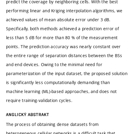
predict the coverage by neighboring cells. With the best
performing linear and Kriging interpolation algorithms, we
achieved values of mean absolute error under 3 dB.
Specifically, both methods achieved a prediction error of
less than 5 dB for more than 80 % of the measurement
points. The prediction accuracy was nearly constant over
the entire range of separation distances between the BSs
and end devices. Owing to the minimal need for
parameterization of the input dataset, the proposed solution
is significantly less computationally demanding than
machine learning (ML)-based approaches, and does not
require training-validation cycles.
ANGLICKÝ ABSTRAKT
The process of obtaining dense datasets from
heterogeneous cellular networks is a difficult task that