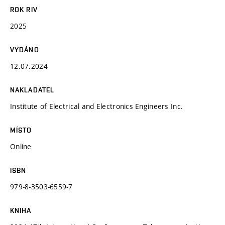
ROK RIV
2025
VYDÁNO
12.07.2024
NAKLADATEL
Institute of Electrical and Electronics Engineers Inc.
MÍSTO
Online
ISBN
979-8-3503-6559-7
KNIHA