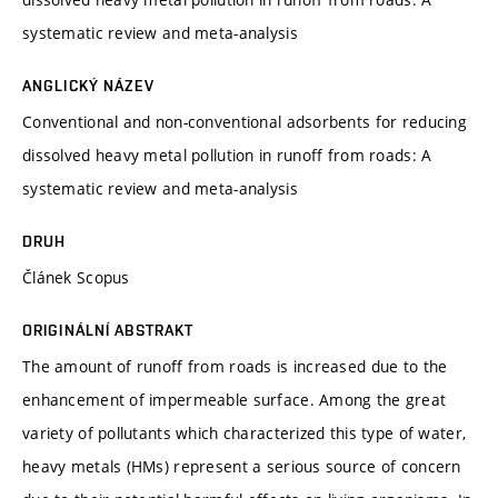
systematic review and meta-analysis
ANGLICKÝ NÁZEV
Conventional and non-conventional adsorbents for reducing
dissolved heavy metal pollution in runoff from roads: A
systematic review and meta-analysis
DRUH
Článek Scopus
ORIGINÁLNÍ ABSTRAKT
The amount of runoff from roads is increased due to the
enhancement of impermeable surface. Among the great
variety of pollutants which characterized this type of water,
heavy metals (HMs) represent a serious source of concern