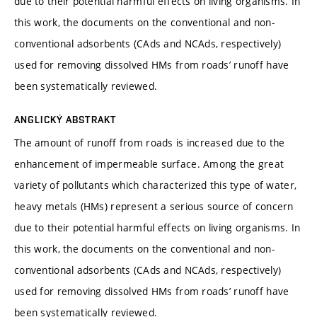
due to their potential harmful effects on living organisms. In
this work, the documents on the conventional and non-
conventional adsorbents (CAds and NCAds, respectively)
used for removing dissolved HMs from roads’ runoff have
been systematically reviewed.
ANGLICKÝ ABSTRAKT
The amount of runoff from roads is increased due to the
enhancement of impermeable surface. Among the great
variety of pollutants which characterized this type of water,
heavy metals (HMs) represent a serious source of concern
due to their potential harmful effects on living organisms. In
this work, the documents on the conventional and non-
conventional adsorbents (CAds and NCAds, respectively)
used for removing dissolved HMs from roads’ runoff have
been systematically reviewed.