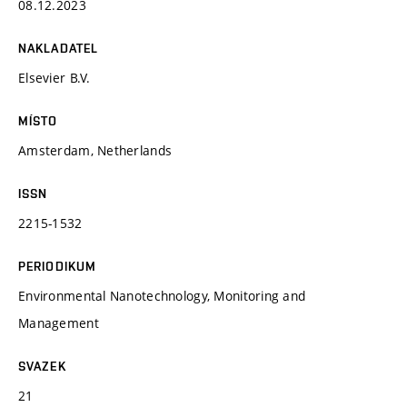
08.12.2023
NAKLADATEL
Elsevier B.V.
MÍSTO
Amsterdam, Netherlands
ISSN
2215-1532
PERIODIKUM
Environmental Nanotechnology, Monitoring and
Management
SVAZEK
21