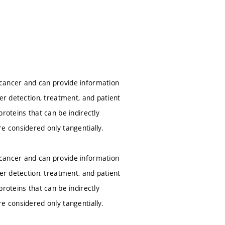
 cancer and can provide information
er detection, treatment, and patient
roteins that can be indirectly
e considered only tangentially.
 cancer and can provide information
er detection, treatment, and patient
roteins that can be indirectly
e considered only tangentially.