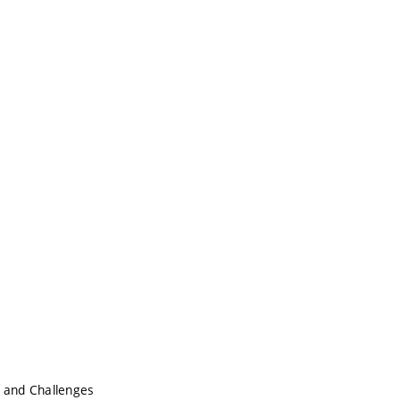
, and Challenges