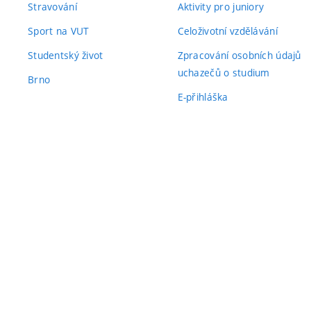
Stravování
Aktivity pro juniory
Sport na VUT
Celoživotní vzdělávání
Studentský život
Zpracování osobních údajů
uchazečů o studium
Brno
E-přihláška