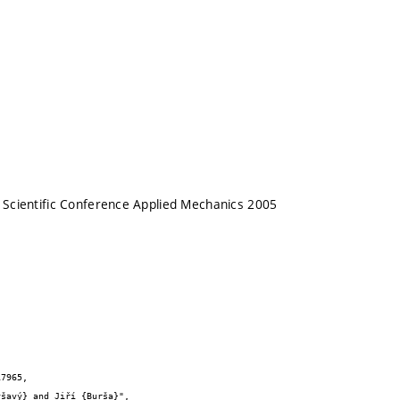
l Scientific Conference Applied Mechanics 2005
7965,
