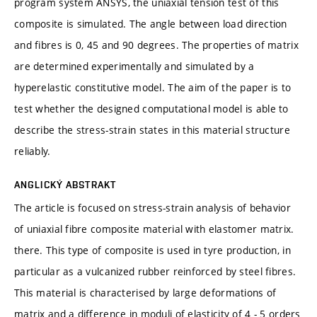
program system ANSYS, the uniaxial tension test of this
composite is simulated. The angle between load direction
and fibres is 0, 45 and 90 degrees. The properties of matrix
are determined experimentally and simulated by a
hyperelastic constitutive model. The aim of the paper is to
test whether the designed computational model is able to
describe the stress-strain states in this material structure
reliably.
ANGLICKÝ ABSTRAKT
The article is focused on stress-strain analysis of behavior
of uniaxial fibre composite material with elastomer matrix.
there. This type of composite is used in tyre production, in
particular as a vulcanized rubber reinforced by steel fibres.
This material is characterised by large deformations of
matrix and a difference in moduli of elasticity of 4 - 5 orders