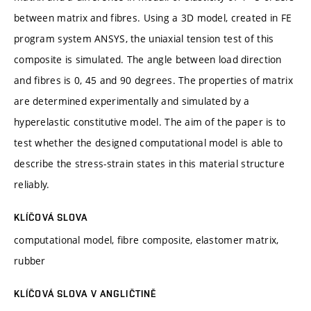
between matrix and fibres. Using a 3D model, created in FE
program system ANSYS, the uniaxial tension test of this
composite is simulated. The angle between load direction
and fibres is 0, 45 and 90 degrees. The properties of matrix
are determined experimentally and simulated by a
hyperelastic constitutive model. The aim of the paper is to
test whether the designed computational model is able to
describe the stress-strain states in this material structure
reliably.
KLÍČOVÁ SLOVA
computational model, fibre composite, elastomer matrix,
rubber
KLÍČOVÁ SLOVA V ANGLIČTINĚ