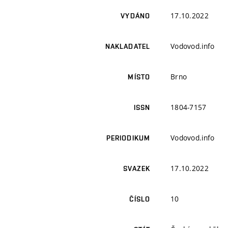
17.10.2022
VYDÁNO
Vodovod.info
NAKLADATEL
Brno
MÍSTO
1804-7157
ISSN
Vodovod.info
PERIODIKUM
17.10.2022
SVAZEK
10
ČÍSLO