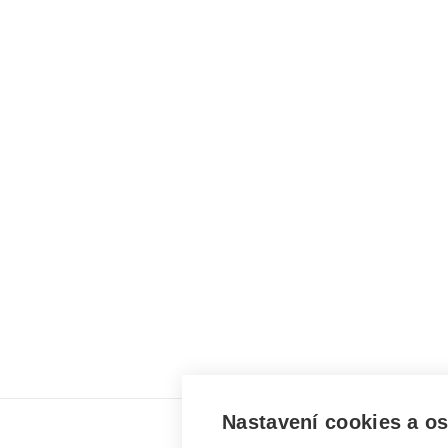
Nastavení cookies a o