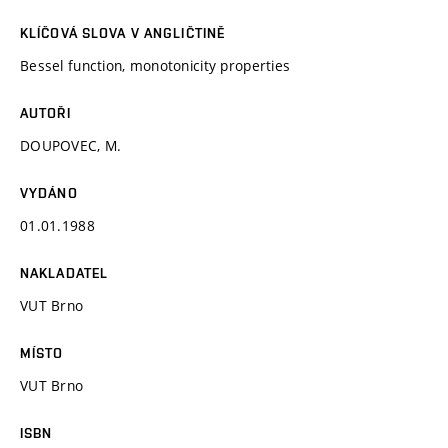
KLÍČOVÁ SLOVA V ANGLIČTINĚ
Bessel function, monotonicity properties
AUTOŘI
DOUPOVEC, M.
VYDÁNO
01.01.1988
NAKLADATEL
VUT Brno
MÍSTO
VUT Brno
ISBN