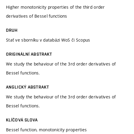
Higher monotonicity properties of the third order
derivatives of Bessel functions
DRUH
Stať ve sborníku v databázi WoS či Scopus
ORIGINÁLNÍ ABSTRAKT
We study the behaviour of the 3rd order derivatives of
Bessel functions.
ANGLICKÝ ABSTRAKT
We study the behaviour of the 3rd order derivatives of
Bessel functions.
KLÍČOVÁ SLOVA
Bessel function, monotonicity properties