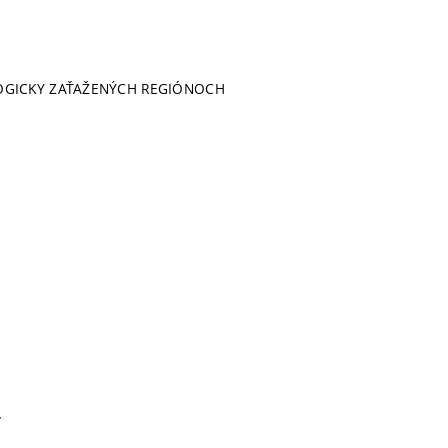
KOLOGICKY ZAŤAŽENÝCH REGIÓNOCH