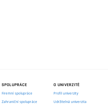
SPOLUPRÁCE
O UNIVERZITĚ
Firemní spolupráce
Profil univerzity
Zahraniční spolupráce
Udržitelná univerzita