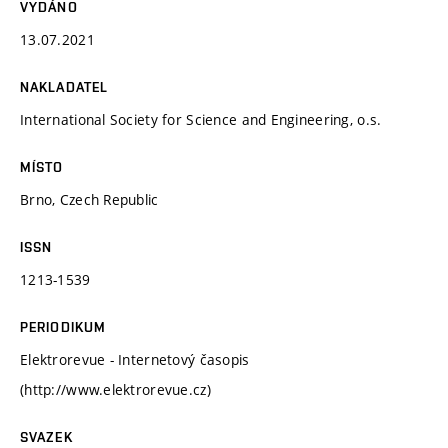
VYDÁNO
13.07.2021
NAKLADATEL
International Society for Science and Engineering, o.s.
MÍSTO
Brno, Czech Republic
ISSN
1213-1539
PERIODIKUM
Elektrorevue - Internetový časopis
(http://www.elektrorevue.cz)
SVAZEK