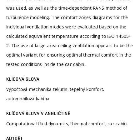
was used, as well as the time-dependent RANS method of
turbulence modeling. The comfort zones diagrams for the
individual ventilation modes were evaluated based on the
calculated equivalent temperature according to ISO 14505-
2. The use of large-area ceiling ventilation appears to be the
optimal variant for ensuring optimal thermal comfort in the
tested conditions inside the car cabin.
KLÍČOVÁ SLOVA
Výpočtová mechanika tekutin, tepelný komfort,
automobilová kabina
KLÍČOVÁ SLOVA V ANGLIČTINĚ
Computational fluid dynamics, thermal comfort, car cabin
AUTOŘI