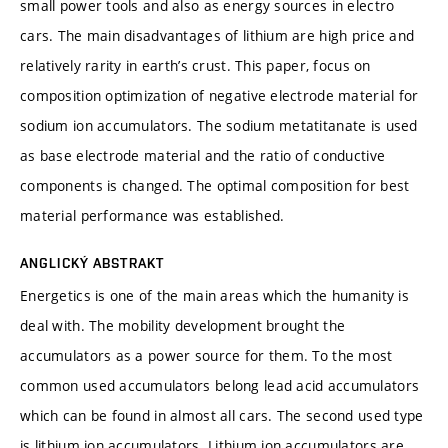
small power tools and also as energy sources in electro
cars. The main disadvantages of lithium are high price and
relatively rarity in earth’s crust. This paper, focus on
composition optimization of negative electrode material for
sodium ion accumulators. The sodium metatitanate is used
as base electrode material and the ratio of conductive
components is changed. The optimal composition for best
material performance was established.
ANGLICKÝ ABSTRAKT
Energetics is one of the main areas which the humanity is
deal with. The mobility development brought the
accumulators as a power source for them. To the most
common used accumulators belong lead acid accumulators
which can be found in almost all cars. The second used type
is lithium ion accumulators. Lithium ion accumulators are