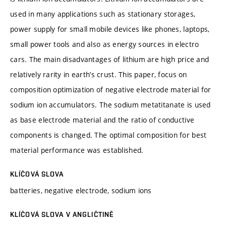
used in many applications such as stationary storages,
power supply for small mobile devices like phones, laptops,
small power tools and also as energy sources in electro
cars. The main disadvantages of lithium are high price and
relatively rarity in earth’s crust. This paper, focus on
composition optimization of negative electrode material for
sodium ion accumulators. The sodium metatitanate is used
as base electrode material and the ratio of conductive
components is changed. The optimal composition for best
material performance was established.
KLÍČOVÁ SLOVA
batteries, negative electrode, sodium ions
KLÍČOVÁ SLOVA V ANGLIČTINĚ