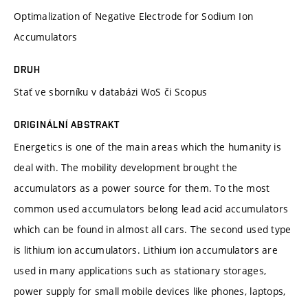
Optimalization of Negative Electrode for Sodium Ion
Accumulators
DRUH
Stať ve sborníku v databázi WoS či Scopus
ORIGINÁLNÍ ABSTRAKT
Energetics is one of the main areas which the humanity is
deal with. The mobility development brought the
accumulators as a power source for them. To the most
common used accumulators belong lead acid accumulators
which can be found in almost all cars. The second used type
is lithium ion accumulators. Lithium ion accumulators are
used in many applications such as stationary storages,
power supply for small mobile devices like phones, laptops,