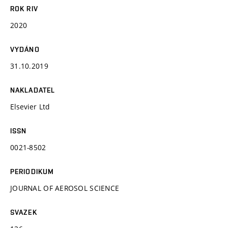
ROK RIV
2020
VYDÁNO
31.10.2019
NAKLADATEL
Elsevier Ltd
ISSN
0021-8502
PERIODIKUM
JOURNAL OF AEROSOL SCIENCE
SVAZEK