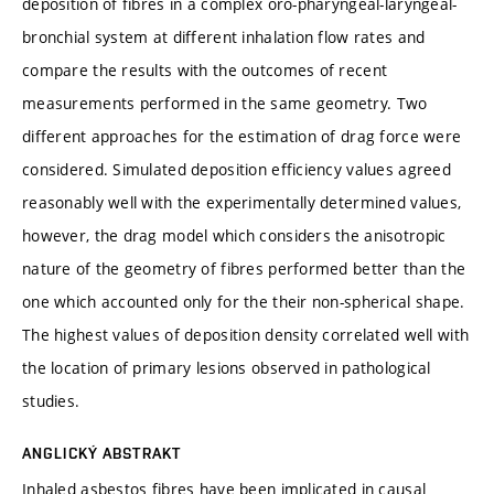
deposition of fibres in a complex oro-pharyngeal-laryngeal-
bronchial system at different inhalation flow rates and
compare the results with the outcomes of recent
measurements performed in the same geometry. Two
different approaches for the estimation of drag force were
considered. Simulated deposition efficiency values agreed
reasonably well with the experimentally determined values,
however, the drag model which considers the anisotropic
nature of the geometry of fibres performed better than the
one which accounted only for the their non-spherical shape.
The highest values of deposition density correlated well with
the location of primary lesions observed in pathological
studies.
ANGLICKÝ ABSTRAKT
Inhaled asbestos fibres have been implicated in causal