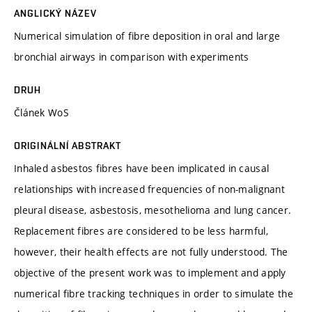
ANGLICKÝ NÁZEV
Numerical simulation of fibre deposition in oral and large
bronchial airways in comparison with experiments
DRUH
Článek WoS
ORIGINÁLNÍ ABSTRAKT
Inhaled asbestos fibres have been implicated in causal
relationships with increased frequencies of non-malignant
pleural disease, asbestosis, mesothelioma and lung cancer.
Replacement fibres are considered to be less harmful,
however, their health effects are not fully understood. The
objective of the present work was to implement and apply
numerical fibre tracking techniques in order to simulate the