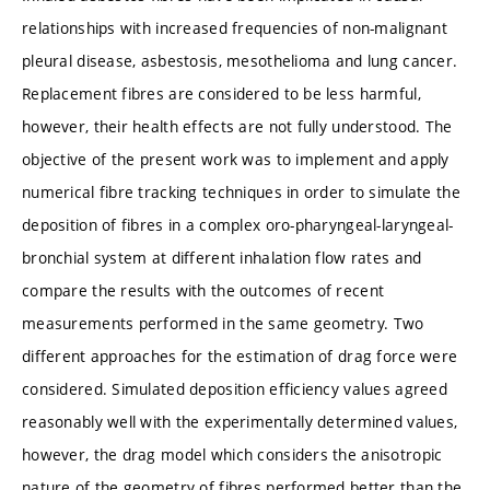
relationships with increased frequencies of non-malignant
pleural disease, asbestosis, mesothelioma and lung cancer.
Replacement fibres are considered to be less harmful,
however, their health effects are not fully understood. The
objective of the present work was to implement and apply
numerical fibre tracking techniques in order to simulate the
deposition of fibres in a complex oro-pharyngeal-laryngeal-
bronchial system at different inhalation flow rates and
compare the results with the outcomes of recent
measurements performed in the same geometry. Two
different approaches for the estimation of drag force were
considered. Simulated deposition efficiency values agreed
reasonably well with the experimentally determined values,
however, the drag model which considers the anisotropic
nature of the geometry of fibres performed better than the