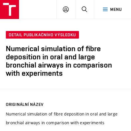
VUT
PŘIHLÁSIT
HLEDAT
MENU
SE
DETAIL PUBLIKAČNÍHO VÝSLEDKU
Numerical simulation of fibre
deposition in oral and large
bronchial airways in comparison
with experiments
ORIGINÁLNÍ NÁZEV
Numerical simulation of fibre deposition in oral and large
bronchial airways in comparison with experiments