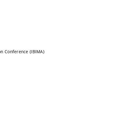
on Conference (IBIMA)