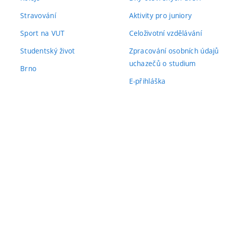
Stravování
Aktivity pro juniory
Sport na VUT
Celoživotní vzdělávání
Studentský život
Zpracování osobních údajů
uchazečů o studium
Brno
E-přihláška