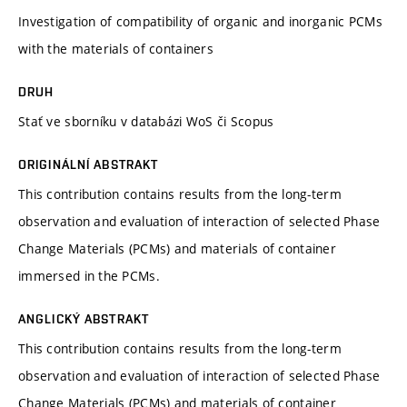
Investigation of compatibility of organic and inorganic PCMs
with the materials of containers
DRUH
Stať ve sborníku v databázi WoS či Scopus
ORIGINÁLNÍ ABSTRAKT
This contribution contains results from the long-term
observation and evaluation of interaction of selected Phase
Change Materials (PCMs) and materials of container
immersed in the PCMs.
ANGLICKÝ ABSTRAKT
This contribution contains results from the long-term
observation and evaluation of interaction of selected Phase
Change Materials (PCMs) and materials of container