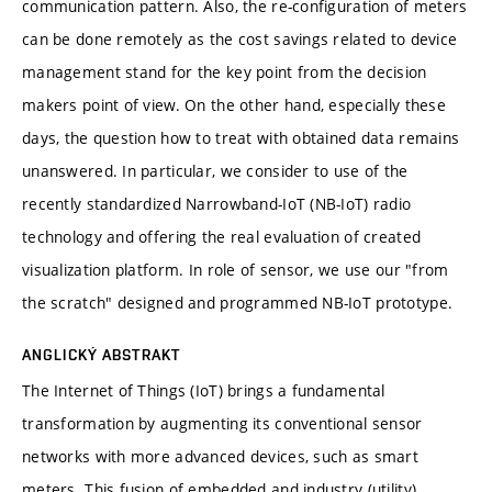
communication pattern. Also, the re-configuration of meters
can be done remotely as the cost savings related to device
management stand for the key point from the decision
makers point of view. On the other hand, especially these
days, the question how to treat with obtained data remains
unanswered. In particular, we consider to use of the
recently standardized Narrowband-IoT (NB-IoT) radio
technology and offering the real evaluation of created
visualization platform. In role of sensor, we use our "from
the scratch" designed and programmed NB-IoT prototype.
ANGLICKÝ ABSTRAKT
The Internet of Things (IoT) brings a fundamental
transformation by augmenting its conventional sensor
networks with more advanced devices, such as smart
meters. This fusion of embedded and industry (utility)