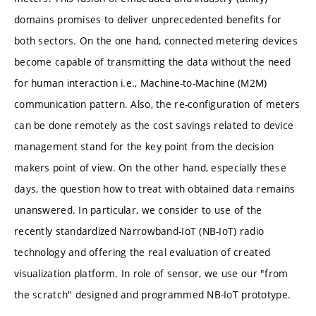
domains promises to deliver unprecedented benefits for
both sectors. On the one hand, connected metering devices
become capable of transmitting the data without the need
for human interaction i.e., Machine-to-Machine (M2M)
communication pattern. Also, the re-configuration of meters
can be done remotely as the cost savings related to device
management stand for the key point from the decision
makers point of view. On the other hand, especially these
days, the question how to treat with obtained data remains
unanswered. In particular, we consider to use of the
recently standardized Narrowband-IoT (NB-IoT) radio
technology and offering the real evaluation of created
visualization platform. In role of sensor, we use our "from
the scratch" designed and programmed NB-IoT prototype.