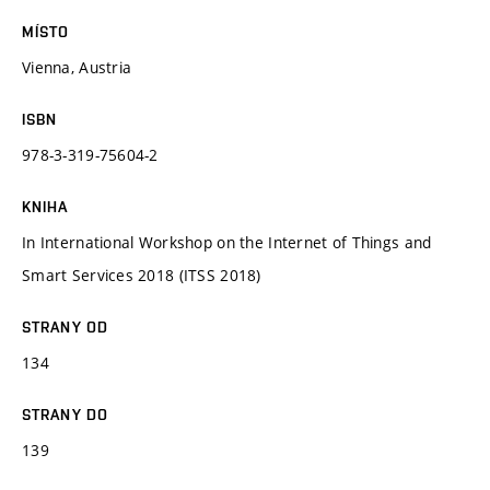
MÍSTO
Vienna, Austria
ISBN
978-3-319-75604-2
KNIHA
In International Workshop on the Internet of Things and
Smart Services 2018 (ITSS 2018)
STRANY OD
134
STRANY DO
139