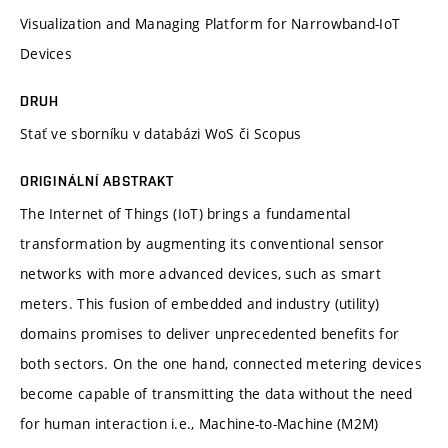
Visualization and Managing Platform for Narrowband-IoT
Devices
DRUH
Stať ve sborníku v databázi WoS či Scopus
ORIGINÁLNÍ ABSTRAKT
The Internet of Things (IoT) brings a fundamental
transformation by augmenting its conventional sensor
networks with more advanced devices, such as smart
meters. This fusion of embedded and industry (utility)
domains promises to deliver unprecedented benefits for
both sectors. On the one hand, connected metering devices
become capable of transmitting the data without the need
for human interaction i.e., Machine-to-Machine (M2M)