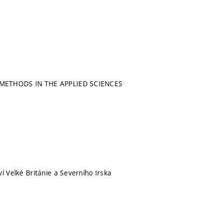
METHODS IN THE APPLIED SCIENCES
í Velké Británie a Severního Irska