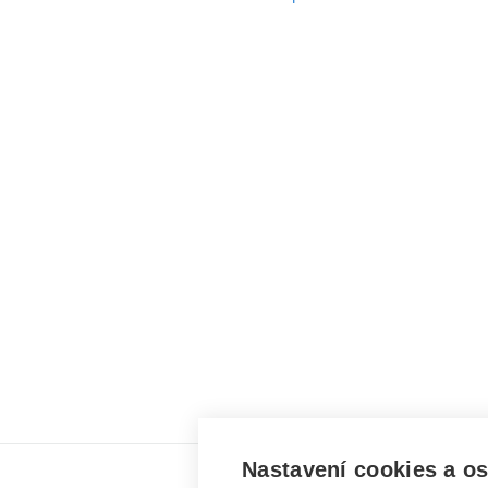
Nastavení cookies a o