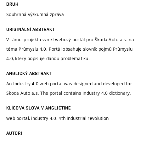
DRUH
Souhrnná výzkumná zpráva
ORIGINÁLNÍ ABSTRAKT
V rámci projektu vznikl webový portál pro Škoda Auto a.s. na
téma Průmyslu 4.0. Portál obsahuje slovník pojmů Průmyslu
4.0, který popisuje danou problematiku.
ANGLICKÝ ABSTRAKT
An Industry 4.0 web portal was designed and developed for
Skoda Auto a.s. The portal contains Industry 4.0 dictionary.
KLÍČOVÁ SLOVA V ANGLIČTINĚ
web portal, industry 4.0, 4th industrial revolution
AUTOŘI