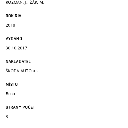
ROZMAN, J.; ŽÁK, M.
ROK RIV
2018
VYDÁNO
30.10.2017
NAKLADATEL
ŠKODA AUTO a.s.
MÍSTO
Brno
STRANY POČET
3