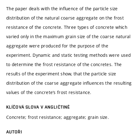
The paper deals with the influence of the particle size
distribution of the natural coarse aggregate on the frost
resistance of the concrete. Three types of concrete which
varied only in the maximum grain size of the coarse natural
aggregate were produced for the purpose of the
experiment. Dynamic and static testing methods were used
to determine the frost resistance of the concretes. The
results of the experiment show, that the particle size
distribution of the coarse aggregate influences the resulting
values of the concrete‘s frost resistance.
KLÍČOVÁ SLOVA V ANGLIČTINĚ
Concrete; frost resistance; aggregate; grain size.
AUTOŘI