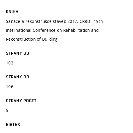
KNIHA
Sanace a rekonstrukce staveb 2017, CRRB - 19th
International Conference on Rehabilitation and
Reconstruction of Building
STRANY OD
102
STRANY DO
106
STRANY POČET
5
BIBTEX