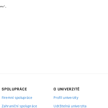
SPOLUPRÁCE
O UNIVERZITĚ
Firemní spolupráce
Profil univerzity
Zahraniční spolupráce
Udržitelná univerzita