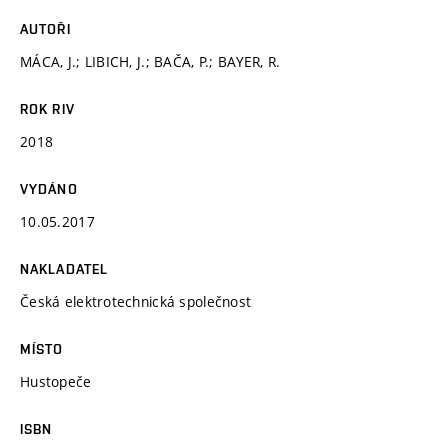
AUTOŘI
MÁCA, J.; LIBICH, J.; BAČA, P.; BAYER, R.
ROK RIV
2018
VYDÁNO
10.05.2017
NAKLADATEL
Česká elektrotechnická společnost
MÍSTO
Hustopeče
ISBN