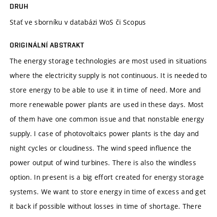
DRUH
Stať ve sborníku v databázi WoS či Scopus
ORIGINÁLNÍ ABSTRAKT
The energy storage technologies are most used in situations
where the electricity supply is not continuous. It is needed to
store energy to be able to use it in time of need. More and
more renewable power plants are used in these days. Most
of them have one common issue and that nonstable energy
supply. I case of photovoltaics power plants is the day and
night cycles or cloudiness. The wind speed influence the
power output of wind turbines. There is also the windless
option. In present is a big effort created for energy storage
systems. We want to store energy in time of excess and get
it back if possible without losses in time of shortage. There