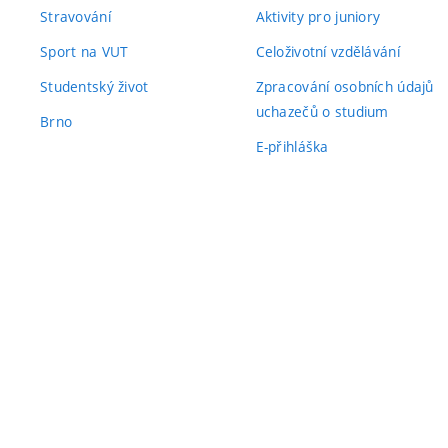
Stravování
Aktivity pro juniory
Sport na VUT
Celoživotní vzdělávání
Studentský život
Zpracování osobních údajů
uchazečů o studium
Brno
E-přihláška