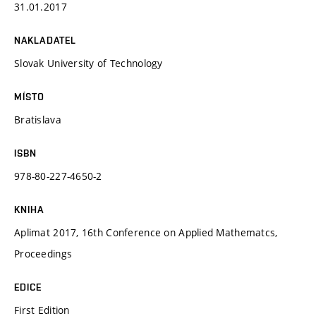
31.01.2017
NAKLADATEL
Slovak University of Technology
MÍSTO
Bratislava
ISBN
978-80-227-4650-2
KNIHA
Aplimat 2017, 16th Conference on Applied Mathematcs,
Proceedings
EDICE
First Edition