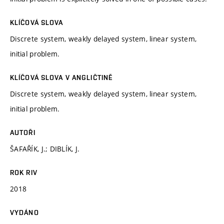
KLÍČOVÁ SLOVA
Discrete system, weakly delayed system, linear system,
initial problem.
KLÍČOVÁ SLOVA V ANGLIČTINĚ
Discrete system, weakly delayed system, linear system,
initial problem.
AUTOŘI
ŠAFAŘÍK, J.; DIBLÍK, J.
ROK RIV
2018
VYDÁNO