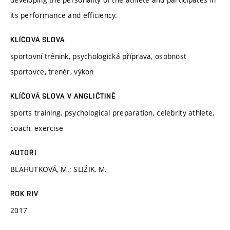
its performance and efficiency.
KLÍČOVÁ SLOVA
sportovní trénink, psychologická příprava, osobnost
sportovce, trenér, výkon
KLÍČOVÁ SLOVA V ANGLIČTINĚ
sports training, psychological preparation, celebrity athlete,
coach, exercise
AUTOŘI
BLAHUTKOVÁ, M.; SLIŽIK, M.
ROK RIV
2017