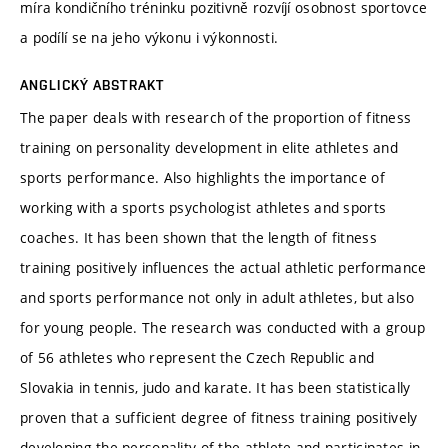
míra kondičního tréninku pozitivně rozvíjí osobnost sportovce
a podílí se na jeho výkonu i výkonnosti.
ANGLICKÝ ABSTRAKT
The paper deals with research of the proportion of fitness
training on personality development in elite athletes and
sports performance. Also highlights the importance of
working with a sports psychologist athletes and sports
coaches. It has been shown that the length of fitness
training positively influences the actual athletic performance
and sports performance not only in adult athletes, but also
for young people. The research was conducted with a group
of 56 athletes who represent the Czech Republic and
Slovakia in tennis, judo and karate. It has been statistically
proven that a sufficient degree of fitness training positively
developing the personality of the athlete and participates in