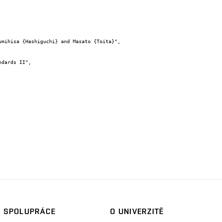
SPOLUPRÁCE
O UNIVERZITĚ