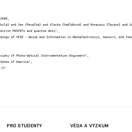
2660,

PRO STUDENTY
VĚDA A VÝZKUM