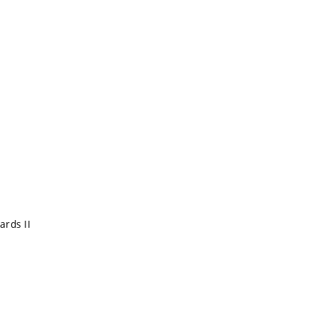
ards II