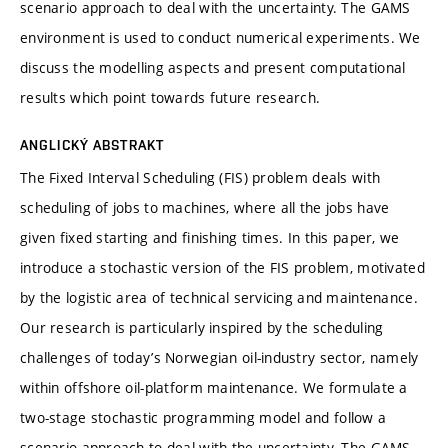
scenario approach to deal with the uncertainty. The GAMS
environment is used to conduct numerical experiments. We
discuss the modelling aspects and present computational
results which point towards future research.
ANGLICKÝ ABSTRAKT
The Fixed Interval Scheduling (FIS) problem deals with
scheduling of jobs to machines, where all the jobs have
given fixed starting and finishing times. In this paper, we
introduce a stochastic version of the FIS problem, motivated
by the logistic area of technical servicing and maintenance.
Our research is particularly inspired by the scheduling
challenges of today’s Norwegian oil-industry sector, namely
within offshore oil-platform maintenance. We formulate a
two-stage stochastic programming model and follow a
scenario approach to deal with the uncertainty. The GAMS