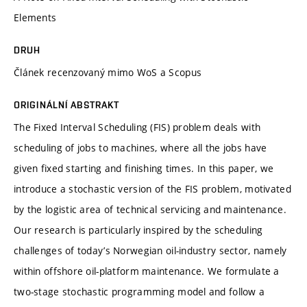
Elements
DRUH
Článek recenzovaný mimo WoS a Scopus
ORIGINÁLNÍ ABSTRAKT
The Fixed Interval Scheduling (FIS) problem deals with
scheduling of jobs to machines, where all the jobs have
given fixed starting and finishing times. In this paper, we
introduce a stochastic version of the FIS problem, motivated
by the logistic area of technical servicing and maintenance.
Our research is particularly inspired by the scheduling
challenges of today’s Norwegian oil-industry sector, namely
within offshore oil-platform maintenance. We formulate a
two-stage stochastic programming model and follow a