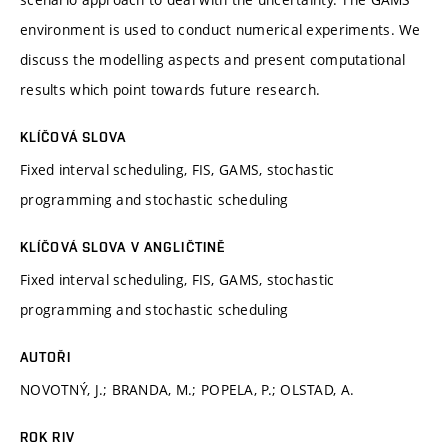
environment is used to conduct numerical experiments. We
discuss the modelling aspects and present computational
results which point towards future research.
KLÍČOVÁ SLOVA
Fixed interval scheduling, FIS, GAMS, stochastic
programming and stochastic scheduling
KLÍČOVÁ SLOVA V ANGLIČTINĚ
Fixed interval scheduling, FIS, GAMS, stochastic
programming and stochastic scheduling
AUTOŘI
NOVOTNÝ, J.; BRANDA, M.; POPELA, P.; OLSTAD, A.
ROK RIV