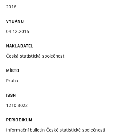
2016
VYDÁNO
04.12.2015
NAKLADATEL
Česká statistická společnost
MÍSTO
Praha
ISSN
1210-8022
PERIODIKUM
Informační bulletin České statistické společnosti