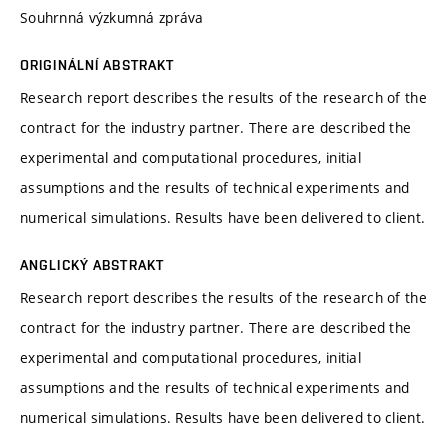
Souhrnná výzkumná zpráva
ORIGINÁLNÍ ABSTRAKT
Research report describes the results of the research of the
contract for the industry partner. There are described the
experimental and computational procedures, initial
assumptions and the results of technical experiments and
numerical simulations. Results have been delivered to client.
ANGLICKÝ ABSTRAKT
Research report describes the results of the research of the
contract for the industry partner. There are described the
experimental and computational procedures, initial
assumptions and the results of technical experiments and
numerical simulations. Results have been delivered to client.