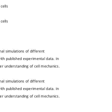
cells
cells
al simulations of different
ith published experimental data. In
ter understanding of cell mechanics.
al simulations of different
ith published experimental data. In
ter understanding of cell mechanics.