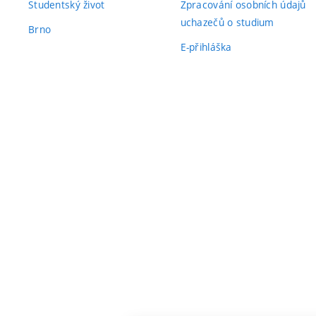
Studentský život
Zpracování osobních údajů
uchazečů o studium
Brno
E-přihláška