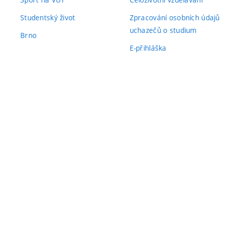
Studentský život
Zpracování osobních údajů
uchazečů o studium
Brno
E-přihláška