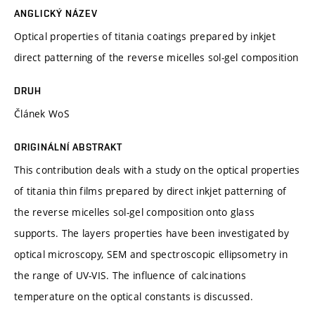
ANGLICKÝ NÁZEV
Optical properties of titania coatings prepared by inkjet
direct patterning of the reverse micelles sol-gel composition
DRUH
Článek WoS
ORIGINÁLNÍ ABSTRAKT
This contribution deals with a study on the optical properties
of titania thin films prepared by direct inkjet patterning of
the reverse micelles sol-gel composition onto glass
supports. The layers properties have been investigated by
optical microscopy, SEM and spectroscopic ellipsometry in
the range of UV-VIS. The influence of calcinations
temperature on the optical constants is discussed.