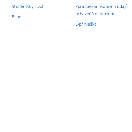
Studentský život
Zpracování osobních údajů
uchazečů o studium
Brno
E-přihláška