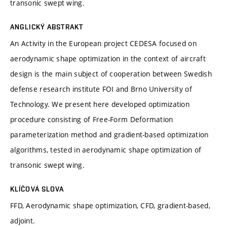
transonic swept wing.
ANGLICKÝ ABSTRAKT
An Activity in the European project CEDESA focused on
aerodynamic shape optimization in the context of aircraft
design is the main subject of cooperation between Swedish
defense research institute FOI and Brno University of
Technology. We present here developed optimization
procedure consisting of Free-Form Deformation
parameterization method and gradient-based optimization
algorithms, tested in aerodynamic shape optimization of
transonic swept wing.
KLÍČOVÁ SLOVA
FFD, Aerodynamic shape optimization, CFD, gradient-based,
adjoint.