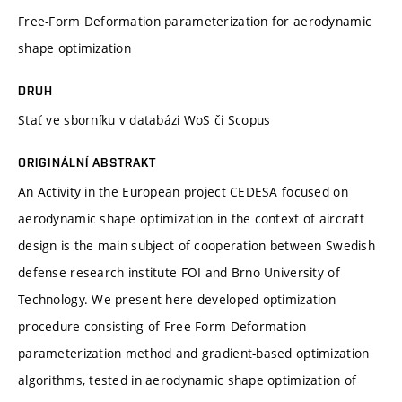
Free-Form Deformation parameterization for aerodynamic
shape optimization
DRUH
Stať ve sborníku v databázi WoS či Scopus
ORIGINÁLNÍ ABSTRAKT
An Activity in the European project CEDESA focused on
aerodynamic shape optimization in the context of aircraft
design is the main subject of cooperation between Swedish
defense research institute FOI and Brno University of
Technology. We present here developed optimization
procedure consisting of Free-Form Deformation
parameterization method and gradient-based optimization
algorithms, tested in aerodynamic shape optimization of