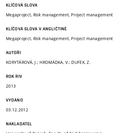
KLÍČOVÁ SLOVA
Megaproject, Risk management, Project management
KLÍČOVÁ SLOVA V ANGLIČTINĚ
Megaproject, Risk management, Project management
AUTOŘI
KORYTÁROVÁ, J.; HROMÁDKA, V.; DUFEK, Z.
ROK RIV
2013
VYDÁNO
03.12.2012
NAKLADATEL