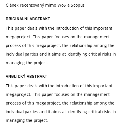
Článek recenzovaný mimo WoS a Scopus
ORIGINÁLNÍ ABSTRAKT
This paper deals with the introduction of this important
megaproject. This paper focuses on the management
process of this megaproject, the relationship among the
individual parties and it aims at identifying critical risks in
managing the project.
ANGLICKÝ ABSTRAKT
This paper deals with the introduction of this important
megaproject. This paper focuses on the management
process of this megaproject, the relationship among the
individual parties and it aims at identifying critical risks in
managing the project.