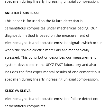
specimen during linearly increasing uniaxial compression.
ANGLICKÝ ABSTRAKT
This paper is focused on the failure detection in
cementitious composites under mechanical loading. Our
diagnostic method is based on the measurement of
electromagnetic and acoustic emission signals, which occur
when the solid dielectric materials are mechanically
stressed. This contribution describes our measurement
system developed in the UFYZ FAST laboratory and also
includes the first experimental results of one cementitious
specimen during linearly increasing uniaxial compression.
KLÍČOVÁ SLOVA
electromagnetic and acoustic emission; failure detection;
cementitious composites