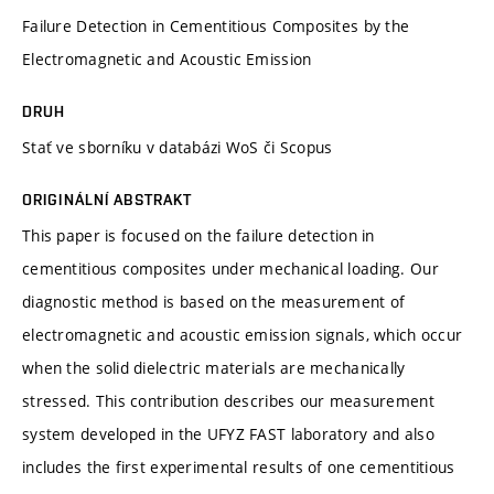
Failure Detection in Cementitious Composites by the
Electromagnetic and Acoustic Emission
DRUH
Stať ve sborníku v databázi WoS či Scopus
ORIGINÁLNÍ ABSTRAKT
This paper is focused on the failure detection in
cementitious composites under mechanical loading. Our
diagnostic method is based on the measurement of
electromagnetic and acoustic emission signals, which occur
when the solid dielectric materials are mechanically
stressed. This contribution describes our measurement
system developed in the UFYZ FAST laboratory and also
includes the first experimental results of one cementitious