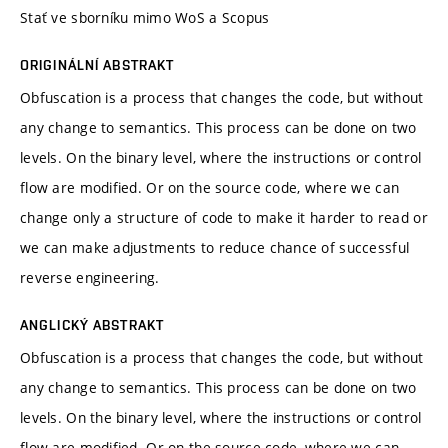
Stať ve sborníku mimo WoS a Scopus
ORIGINÁLNÍ ABSTRAKT
Obfuscation is a process that changes the code, but without
any change to semantics. This process can be done on two
levels. On the binary level, where the instructions or control
flow are modified. Or on the source code, where we can
change only a structure of code to make it harder to read or
we can make adjustments to reduce chance of successful
reverse engineering.
ANGLICKÝ ABSTRAKT
Obfuscation is a process that changes the code, but without
any change to semantics. This process can be done on two
levels. On the binary level, where the instructions or control
flow are modified. Or on the source code, where we can