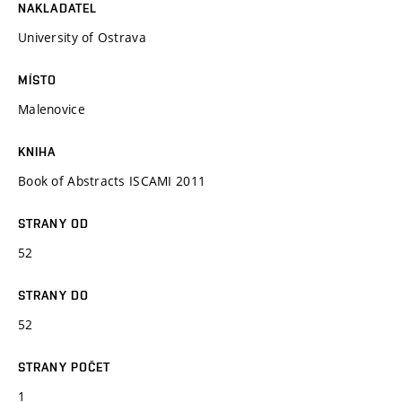
NAKLADATEL
University of Ostrava
MÍSTO
Malenovice
KNIHA
Book of Abstracts ISCAMI 2011
STRANY OD
52
STRANY DO
52
STRANY POČET
1