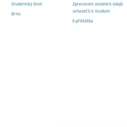
Studentský život
Zpracování osobních údajů
uchazečů o studium
Brno
E-přihláška