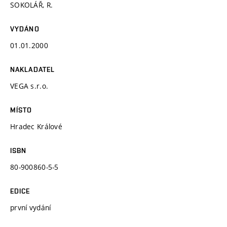
SOKOLÁŘ, R.
VYDÁNO
01.01.2000
NAKLADATEL
VEGA s.r.o.
MÍSTO
Hradec Králové
ISBN
80-900860-5-5
EDICE
první vydání