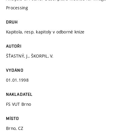
Processing
DRUH
Kapitola, resp. kapitoly v odborné knize
AUTOŘI
ŠŤASTNÝ, J., ŠKORPIL, V.
VYDÁNO
01.01.1998
NAKLADATEL
FS VUT Brno
MÍSTO
Brno, CZ