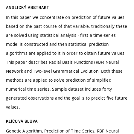
ANGLICKÝ ABSTRAKT
In this paper we concentrate on prediction of future values
based on the past course of that variable, traditionally these
are solved using statistical analysis - first a time-series
model is constructed and then statistical prediction
algorithms are applied to it in order to obtain future values.
This paper describes Radial Basis Functions (RBF) Neural
Network and Two-level Grammatical Evolution. Both these
methods are applied to solve prediction of simplified
numerical time series. Sample dataset includes forty
generated observations and the goal is to predict five future
values.
KLÍČOVÁ SLOVA
Genetic Algorithm, Prediction of Time Series, RBF Neural