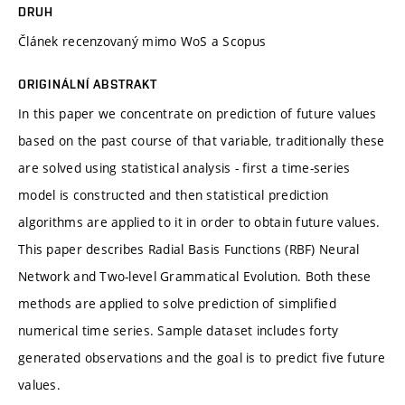
DRUH
Článek recenzovaný mimo WoS a Scopus
ORIGINÁLNÍ ABSTRAKT
In this paper we concentrate on prediction of future values
based on the past course of that variable, traditionally these
are solved using statistical analysis - first a time-series
model is constructed and then statistical prediction
algorithms are applied to it in order to obtain future values.
This paper describes Radial Basis Functions (RBF) Neural
Network and Two-level Grammatical Evolution. Both these
methods are applied to solve prediction of simplified
numerical time series. Sample dataset includes forty
generated observations and the goal is to predict five future
values.