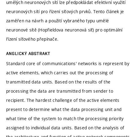
umělých neuronových sítí lze předpokládat efektivní využití
neuronových sítí pro řízení síťových prvků. Tento článek je
zaměřen na návrh a použití vybraného typu umělé
neuronové sítě (Hopfieldova neuronová síť) pro optimální
řízení síťového přepínače.
ANGLICKÝ ABSTRAKT
Standard core of communications' networks is represent by
active elements, which carries out the processing of
transmitted data units. Based on the results of the
processing the data are transmitted from sender to
recipient. The hardest challenge of the active elements
present to determine what the data processing unit and
what time of the system to match the processing priority
assigned to individual data units. Based on the analysis of
the architecture and function of active network components