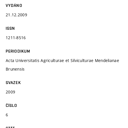
VYDÁNO
21.12.2009
ISSN
1211-8516
PERIODIKUM
Acta Universitatis Agriculturae et Silviculturae Mendelianae
Brunensis
SVAZEK
2009
ČÍSLO
6