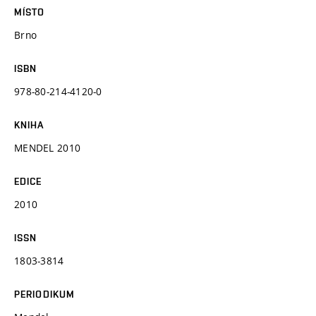
MÍSTO
Brno
ISBN
978-80-214-4120-0
KNIHA
MENDEL 2010
EDICE
2010
ISSN
1803-3814
PERIODIKUM