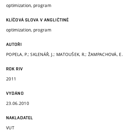
optimization, program
KLÍČOVÁ SLOVA V ANGLIČTINĚ
optimization, program
AUTOŘI
POPELA, P.; SKLENÁŘ, J.; MATOUŠEK, R.; ŽAMPACHOVÁ, E.
ROK RIV
2011
VYDÁNO
23.06.2010
NAKLADATEL
VUT