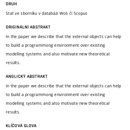
DRUH
Stať ve sborníku v databázi WoS či Scopus
ORIGINÁLNÍ ABSTRAKT
In the paper we describe that the external objects can help
to build a programmong environment over existing
modelling systems and also motivate new theoretical
results.
ANGLICKÝ ABSTRAKT
In the paper we describe that the external objects can help
to build a programmong environment over existing
modelling systems and also motivate new theoretical
results.
KLÍČOVÁ SLOVA