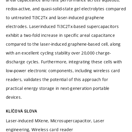
redox-active, and quasi-solid-state gel electrolytes compared
to untreated Ti3C2Tx and laser-induced graphene
electrodes. Laserinduced Ti3C2Tx-based supercapacitors
exhibit a two-fold increase in specific areal capacitance
compared to the laser-induced graphene-based cell, along
with an excellent cycling stability over 20,000 charge-
discharge cycles. Furthermore, integrating these cells with
low-power electronic components, including wireless card
readers, validates the potential of this approach for
practical energy storage in next-generation portable
devices.
KLÍČOVÁ SLOVA
Laser-induced MXene, Microsupercapacitor, Laser
engineering, Wireless card reader