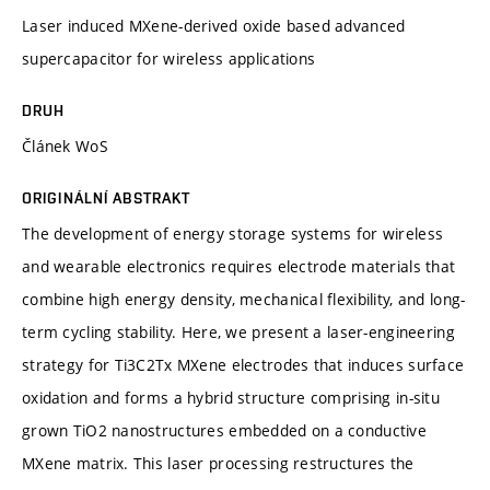
Laser induced MXene-derived oxide based advanced
supercapacitor for wireless applications
DRUH
Článek WoS
ORIGINÁLNÍ ABSTRAKT
The development of energy storage systems for wireless
and wearable electronics requires electrode materials that
combine high energy density, mechanical flexibility, and long-
term cycling stability. Here, we present a laser-engineering
strategy for Ti3C2Tx MXene electrodes that induces surface
oxidation and forms a hybrid structure comprising in-situ
grown TiO2 nanostructures embedded on a conductive
MXene matrix. This laser processing restructures the