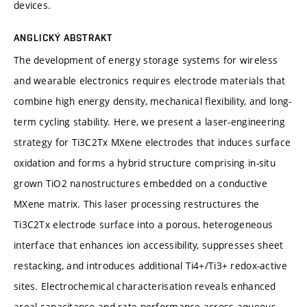
devices.
ANGLICKÝ ABSTRAKT
The development of energy storage systems for wireless
and wearable electronics requires electrode materials that
combine high energy density, mechanical flexibility, and long-
term cycling stability. Here, we present a laser-engineering
strategy for Ti3C2Tx MXene electrodes that induces surface
oxidation and forms a hybrid structure comprising in-situ
grown TiO2 nanostructures embedded on a conductive
MXene matrix. This laser processing restructures the
Ti3C2Tx electrode surface into a porous, heterogeneous
interface that enhances ion accessibility, suppresses sheet
restacking, and introduces additional Ti4+/Ti3+ redox-active
sites. Electrochemical characterisation reveals enhanced
areal capacitance and rate performance across aqueous,