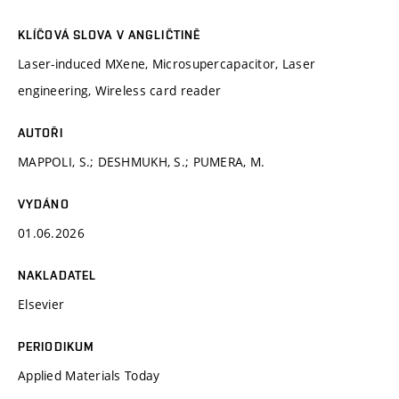
KLÍČOVÁ SLOVA V ANGLIČTINĚ
Laser-induced MXene, Microsupercapacitor, Laser
engineering, Wireless card reader
AUTOŘI
MAPPOLI, S.; DESHMUKH, S.; PUMERA, M.
VYDÁNO
01.06.2026
NAKLADATEL
Elsevier
PERIODIKUM
Applied Materials Today