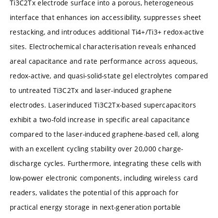
Ti3C2Tx electrode surface into a porous, heterogeneous
interface that enhances ion accessibility, suppresses sheet
restacking, and introduces additional Ti4+/Ti3+ redox-active
sites. Electrochemical characterisation reveals enhanced
areal capacitance and rate performance across aqueous,
redox-active, and quasi-solid-state gel electrolytes compared
to untreated Ti3C2Tx and laser-induced graphene
electrodes. Laserinduced Ti3C2Tx-based supercapacitors
exhibit a two-fold increase in specific areal capacitance
compared to the laser-induced graphene-based cell, along
with an excellent cycling stability over 20,000 charge-
discharge cycles. Furthermore, integrating these cells with
low-power electronic components, including wireless card
readers, validates the potential of this approach for
practical energy storage in next-generation portable