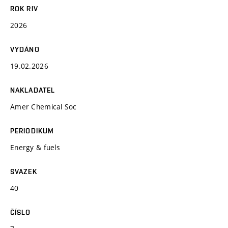
ROK RIV
2026
VYDÁNO
19.02.2026
NAKLADATEL
Amer Chemical Soc
PERIODIKUM
Energy & fuels
SVAZEK
40
ČÍSLO