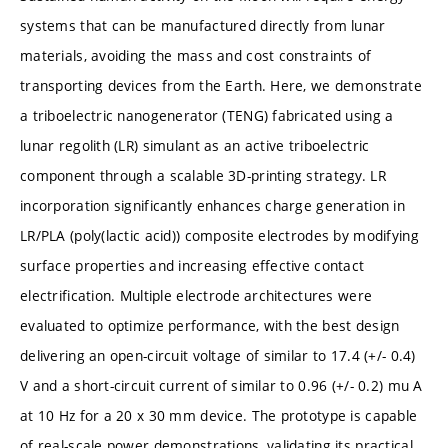
systems that can be manufactured directly from lunar
materials, avoiding the mass and cost constraints of
transporting devices from the Earth. Here, we demonstrate
a triboelectric nanogenerator (TENG) fabricated using a
lunar regolith (LR) simulant as an active triboelectric
component through a scalable 3D-printing strategy. LR
incorporation significantly enhances charge generation in
LR/PLA (poly(lactic acid)) composite electrodes by modifying
surface properties and increasing effective contact
electrification. Multiple electrode architectures were
evaluated to optimize performance, with the best design
delivering an open-circuit voltage of similar to 17.4 (+/- 0.4)
V and a short-circuit current of similar to 0.96 (+/- 0.2) mu A
at 10 Hz for a 20 x 30 mm device. The prototype is capable
of real-scale power demonstrations, validating its practical