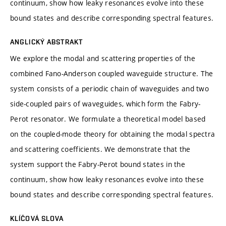
continuum, show how leaky resonances evolve into these
bound states and describe corresponding spectral features.
ANGLICKÝ ABSTRAKT
We explore the modal and scattering properties of the
combined Fano-Anderson coupled waveguide structure. The
system consists of a periodic chain of waveguides and two
side-coupled pairs of waveguides, which form the Fabry-
Perot resonator. We formulate a theoretical model based
on the coupled-mode theory for obtaining the modal spectra
and scattering coefficients. We demonstrate that the
system support the Fabry-Perot bound states in the
continuum, show how leaky resonances evolve into these
bound states and describe corresponding spectral features.
KLÍČOVÁ SLOVA