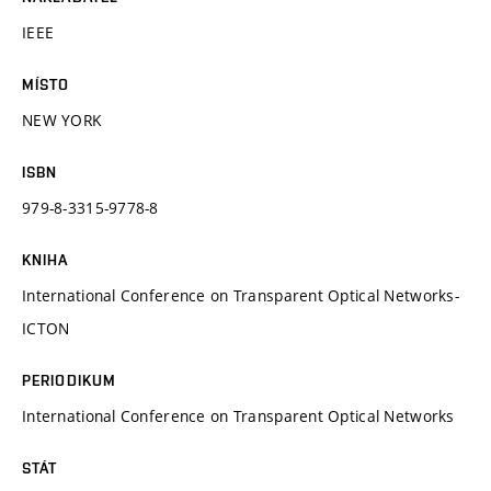
IEEE
MÍSTO
NEW YORK
ISBN
979-8-3315-9778-8
KNIHA
International Conference on Transparent Optical Networks-
ICTON
PERIODIKUM
International Conference on Transparent Optical Networks
STÁT