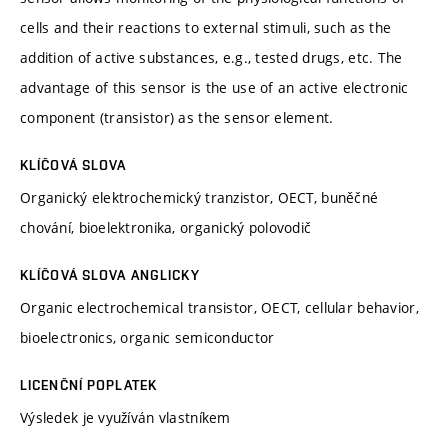
cells and their reactions to external stimuli, such as the
addition of active substances, e.g., tested drugs, etc. The
advantage of this sensor is the use of an active electronic
component (transistor) as the sensor element.
KLÍČOVÁ SLOVA
Organický elektrochemický tranzistor, OECT, buněčné
chování, bioelektronika, organický polovodič
KLÍČOVÁ SLOVA ANGLICKY
Organic electrochemical transistor, OECT, cellular behavior,
bioelectronics, organic semiconductor
LICENČNÍ POPLATEK
Výsledek je využíván vlastníkem